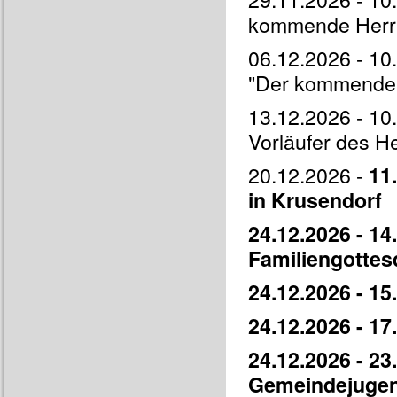
kommende Herr
06.12.2026 - 10
"Der kommende 
13.12.2026 - 10.
Vorläufer des He
20.12.2026 -
11
in Krusendorf
24.12.2026 - 14
Familiengottes
24.12.2026 - 15
24.12.2026 - 17.
24.12.2026 - 23
Gemeindejugend