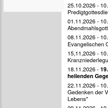
25.10.2026 - 10.
Predigtgottesdie
01.11.2026 - 10.
Abendmahlsgotte
08.11.2026 - 10
Evangelischen 
15,11,2026 - 10.
Kranzniederlegu
18.11.2026 -
19
heilenden Gege
22.11.2026 - 10.
Gedenken der Ve
Lebens"
29.11.2026 - 10.