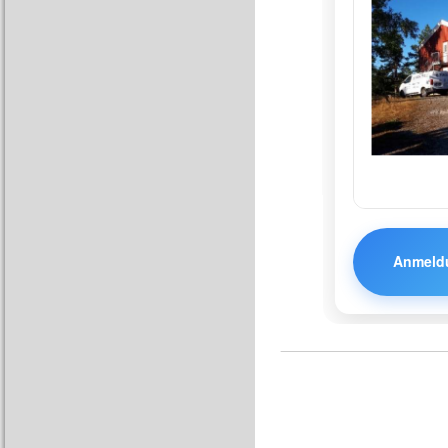
Anmeldu