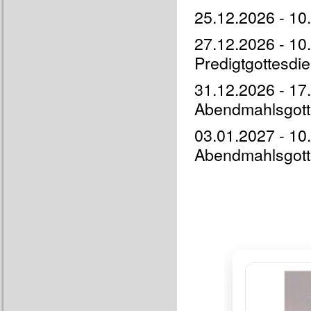
25.12.2026 - 10.
27.12.2026 - 10.
Predigtgottesdi
31.12.2026 - 17.
Abendmahlsgottes
03.01.2027 - 10.
Abendmahlsgotte